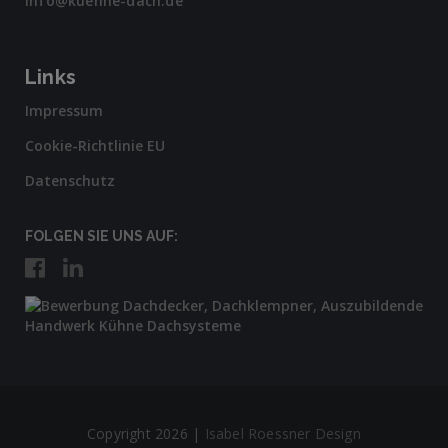
info@kuehne-dach.de
Links
Impressum
Cookie-Richtlinie EU
Datenschutz
FOLGEN SIE UNS AUF:
Copyright 2026 |
Isabel Roessner Design