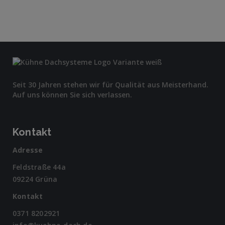
Seit 30 Jahren stehen wir für Qualität aus Meisterhand.
Auf uns können Sie sich verlassen.
Kontakt
Adresse
Feldstraße 44a
09224 Grüna
Kontakt
0371 8202921