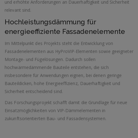
und erhöhte Anforderungen an Dauerhaftigkeit und Sicherheit
relevant sind.
Hochleistungsdämmung für
energieeffiziente Fassadenelemente
Im Mittelpunkt des Projekts steht die Entwicklung von
Fassadenelementen aus HyProVIP-Elementen sowie geeigneter
Montage- und Fügelösungen. Dadurch sollen
hochwärmedämmende Bauteile entstehen, die sich
insbesondere für Anwendungen eignen, bei denen geringe
Bauteildicken, hohe Energieeffizienz, Dauerhaftigkeit und
Sicherheit entscheidend sind.
Das Forschungsprojekt schafft damit die Grundlage für neue
Einsatzmöglichkeiten von VIP-Dämmelementen in
zukunftsorientierten Bau- und Fassadensystemen.