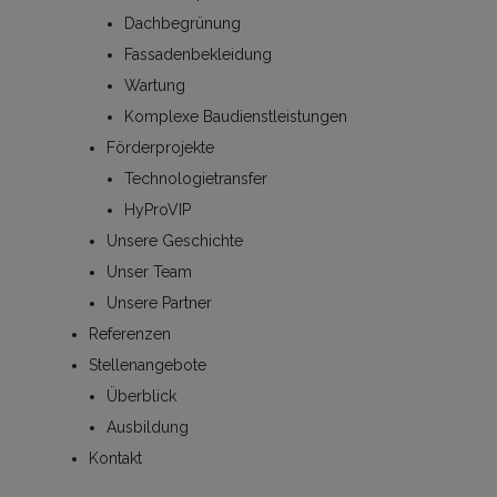
Dachbegrünung
Fassadenbekleidung
Wartung
Komplexe Baudienstleistungen
Förderprojekte
Technologietransfer
HyProVIP
Unsere Geschichte
Unser Team
Unsere Partner
Referenzen
Stellenangebote
Überblick
Ausbildung
Kontakt