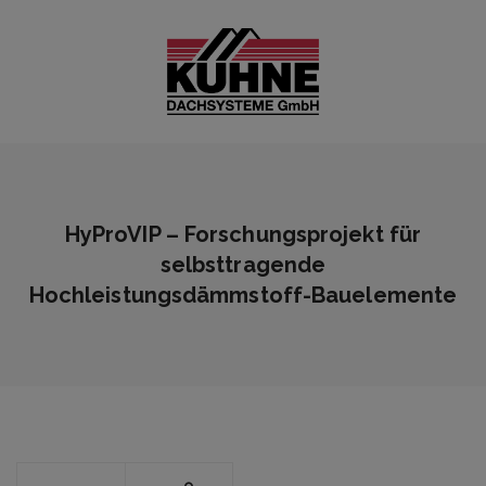
HyProVIP – Forschungsprojekt für
selbsttragende
Hochleistungsdämmstoff-Bauelemente