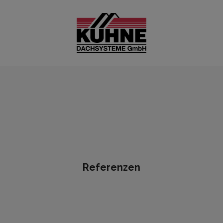
Referenzen