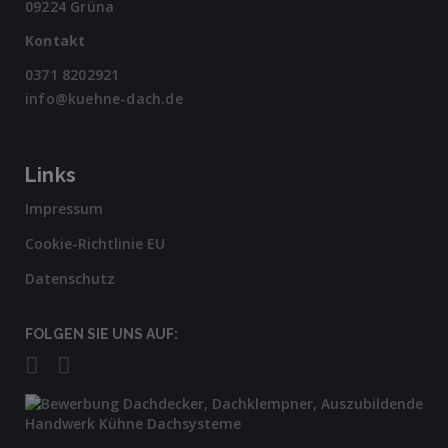
09224 Grüna
Kontakt
0371 8202921
info@kuehne-dach.de
Links
Impressum
Cookie-Richtlinie EU
Datenschutz
FOLGEN SIE UNS AUF: