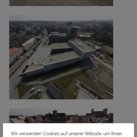
ZeHs Freiberg
MEHR
Wir verwenden Cookies auf unserer Website, um Ihnen