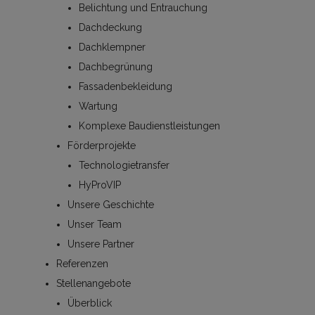
Belichtung und Entrauchung
Dachdeckung
Dachklempner
Dachbegrünung
Fassadenbekleidung
Wartung
Komplexe Baudienstleistungen
Förderprojekte
Technologietransfer
HyProVIP
Unsere Geschichte
Unser Team
Unsere Partner
Referenzen
Stellenangebote
Überblick