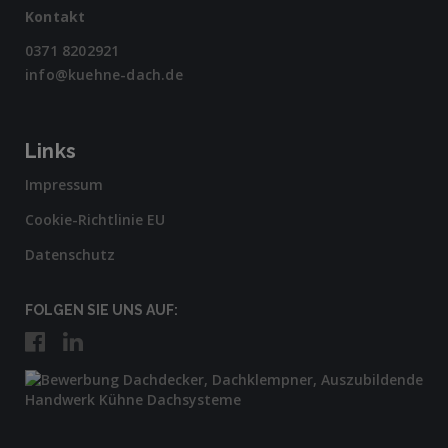
Kontakt
0371 8202921
info@kuehne-dach.de
Links
Impressum
Cookie-Richtlinie EU
Datenschutz
FOLGEN SIE UNS AUF: