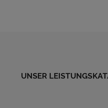
UNSER LEISTUNGSKA