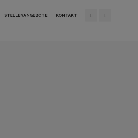
STELLENANGEBOTE
KONTAKT