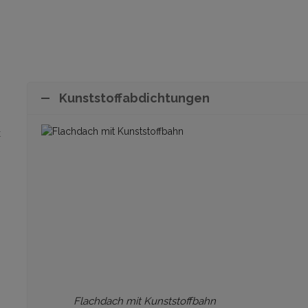
Kunststoffabdichtungen
t
Flachdach mit Kunststoffbahn