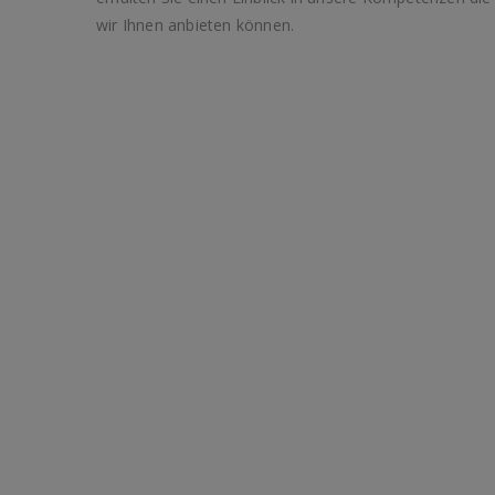
wir Ihnen anbieten können.