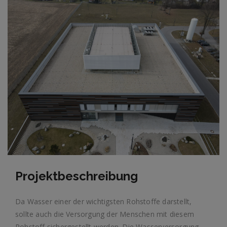
Projektbeschreibung
Da Wasser einer der wichtigsten Rohstoffe darstellt,
sollte auch die Versorgung der Menschen mit diesem
Rohstoff sichergestellt werden. Die Wasserversorgung