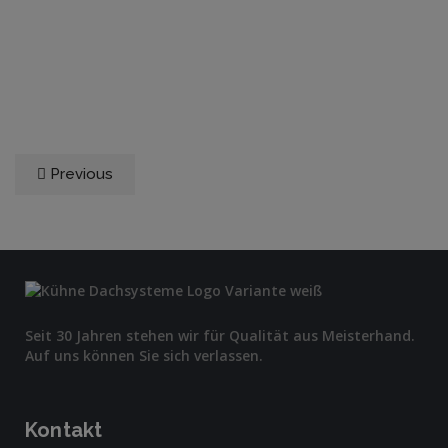
Previous
Seit 30 Jahren stehen wir für Qualität aus Meisterhand.
Auf uns können Sie sich verlassen.
Kontakt