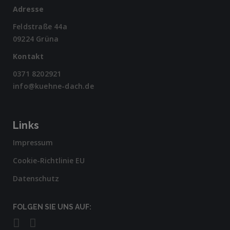
Adresse
Feldstraße 44a
09224 Grüna
Kontakt
0371 8202921
info@kuehne-dach.de
Links
Impressum
Cookie-Richtlinie EU
Datenschutz
FOLGEN SIE UNS AUF: