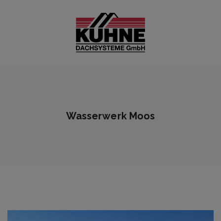
Wasserwerk Moos