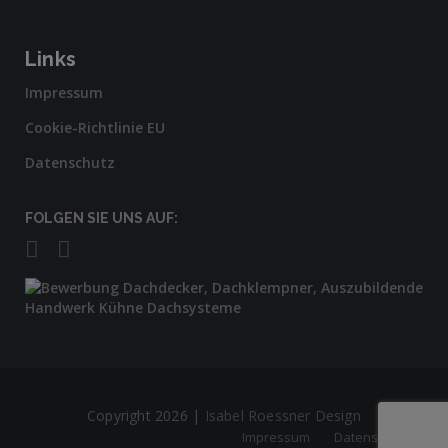
Links
Impressum
Cookie-Richtlinie EU
Datenschutz
FOLGEN SIE UNS AUF:
Copyright 2026 |
Isabel Roessner Design
Impressum
Datenschutz